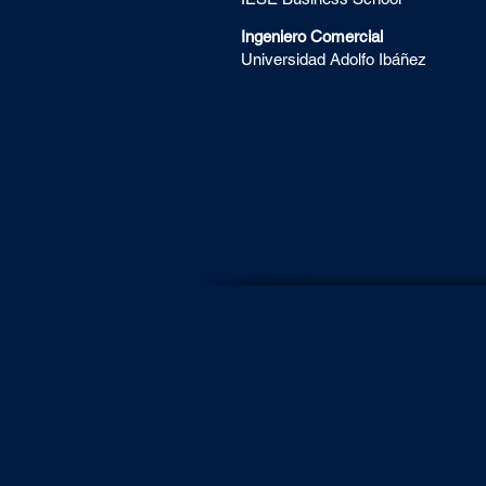
Ingeniero Comercial
Universidad Adolfo Ibáñez