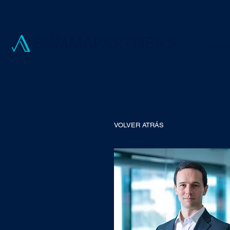
Servici
VOLVER ATRÁS