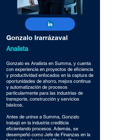
Gonzalo Irarrázaval
Analista
Gonzalo es Analista en Summa, y cuenta
con experiencia en proyectos de eficiencia
y productividad enfocados en la captura de
oportunidades de ahorro, mejora continua
y automatización de procesos
particularmente para las industrias de
transporte, construcción y servicios
básicos.
Antes de unirse a Summa, Gonzalo
trabajó en la industria crediticia
eficientando procesos. Además, se
desempeñó como Jefe de Finanzas en la