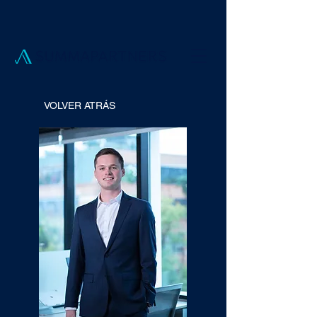
VOLVER ATRÁS