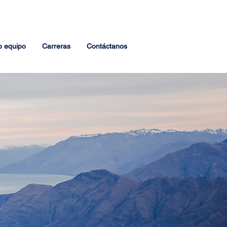
o equipo
Carreras
Contáctanos