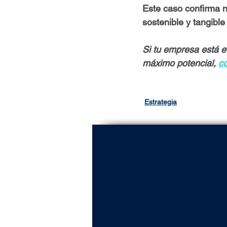
Este caso confirma 
sostenible y tangible
Si
 tu empresa está e
máximo potencial,
c
Estrategia