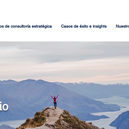
os de consultoría estratégica
Casos de éxito e insights
Nuestr
io