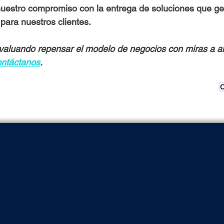
nuestro compromiso con la entrega de soluciones que ge
 para nuestros clientes.
valuando repensar el modelo de negocios con miras a al
ontáctanos
.
C