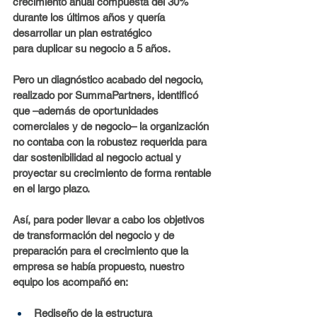
crecimiento anual compuesta del 30% 
durante los últimos años y quería 
desarrollar un plan estratégico 
para duplicar su negocio a 5 años. 
Pero un diagnóstico acabado del negocio, 
realizado por SummaPartners, identificó 
que –además de oportunidades 
comerciales y de negocio– la organización 
no contaba con la robustez requerida para 
dar sostenibilidad al negocio actual y 
proyectar su crecimiento de forma rentable 
en el largo plazo. 
Así, para poder llevar a cabo los objetivos 
de transformación del negocio y de 
preparación para el crecimiento que la 
empresa se había propuesto, nuestro 
equipo los acompañó en:
Rediseño de la estructura 