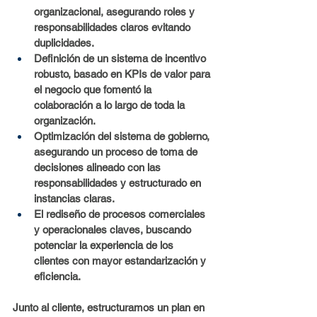
organizacional, asegurando roles y 
responsabilidades claros evitando 
duplicidades.
Definición de un sistema de incentivo 
robusto, basado en KPIs de valor para 
el negocio que fomentó la 
colaboración a lo largo de toda la 
organización.
Optimización del sistema de gobierno, 
asegurando un proceso de toma de 
decisiones alineado con las 
responsabilidades y estructurado en 
instancias claras.
El rediseño de procesos comerciales 
y operacionales claves, buscando 
potenciar la experiencia de los 
clientes con mayor estandarización y 
eficiencia.
Junto al cliente, estructuramos un plan en 