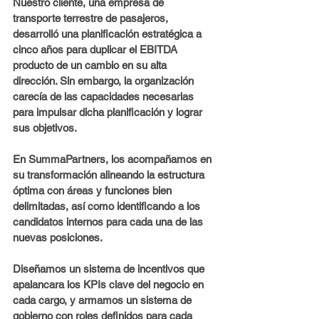
Nuestro cliente, una empresa de 
transporte terrestre de pasajeros, 
desarrolló una planificación estratégica a 
cinco años para duplicar el EBITDA 
producto de un cambio en su alta 
dirección. Sin embargo, la organización 
carecía de las capacidades necesarias 
para impulsar dicha planificación y lograr 
sus objetivos.
En SummaPartners, los acompañamos en 
su transformación alineando la estructura 
óptima con áreas y funciones bien 
delimitadas, así como identificando a los 
candidatos internos para cada una de las 
nuevas posiciones.
Diseñamos un sistema de incentivos que 
apalancara los KPIs clave del negocio en 
cada cargo, y armamos un sistema de 
gobierno con roles definidos para cada 